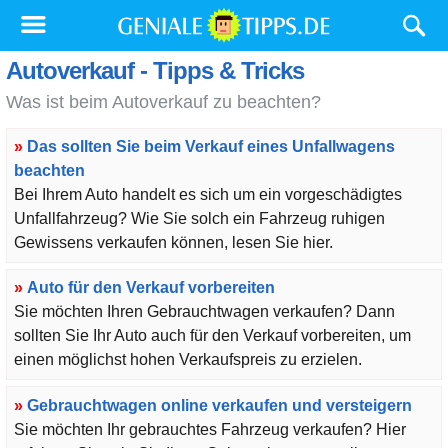
Autoverkauf - Tipps & Tricks
Was ist beim Autoverkauf zu beachten?
»
Das sollten Sie beim Verkauf eines Unfallwagens
beachten
Bei Ihrem Auto handelt es sich um ein vorgeschädigtes
Unfallfahrzeug? Wie Sie solch ein Fahrzeug ruhigen
Gewissens verkaufen können, lesen Sie hier.
»
Auto für den Verkauf vorbereiten
Sie möchten Ihren Gebrauchtwagen verkaufen? Dann
sollten Sie Ihr Auto auch für den Verkauf vorbereiten, um
einen möglichst hohen Verkaufspreis zu erzielen.
»
Gebrauchtwagen online verkaufen und versteigern
Sie möchten Ihr gebrauchtes Fahrzeug verkaufen? Hier