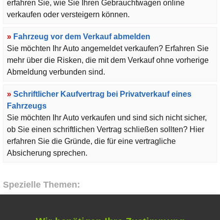
erfahren Sie, wie Sie Ihren Gebrauchtwagen online
verkaufen oder versteigern können.
»
Fahrzeug vor dem Verkauf abmelden
Sie möchten Ihr Auto angemeldet verkaufen? Erfahren Sie
mehr über die Risken, die mit dem Verkauf ohne vorherige
Abmeldung verbunden sind.
»
Schriftlicher Kaufvertrag bei Privatverkauf eines
Fahrzeugs
Sie möchten Ihr Auto verkaufen und sind sich nicht sicher,
ob Sie einen schriftlichen Vertrag schließen sollten? Hier
erfahren Sie die Gründe, die für eine vertragliche
Absicherung sprechen.
Spezielle Themen:
Liebe & Partnerschaft