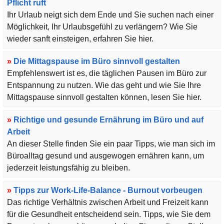
Pflicht ruft
Ihr Urlaub neigt sich dem Ende und Sie suchen nach einer
Möglichkeit, Ihr Urlaubsgefühl zu verlängern? Wie Sie
wieder sanft einsteigen, erfahren Sie hier.
»
Die Mittagspause im Büro sinnvoll gestalten
Empfehlenswert ist es, die täglichen Pausen im Büro zur
Entspannung zu nutzen. Wie das geht und wie Sie Ihre
Mittagspause sinnvoll gestalten können, lesen Sie hier.
»
Richtige und gesunde Ernährung im Büro und auf
Arbeit
An dieser Stelle finden Sie ein paar Tipps, wie man sich im
Büroalltag gesund und ausgewogen ernähren kann, um
jederzeit leistungsfähig zu bleiben.
»
Tipps zur Work-Life-Balance - Burnout vorbeugen
Das richtige Verhältnis zwischen Arbeit und Freizeit kann
für die Gesundheit entscheidend sein. Tipps, wie Sie dem