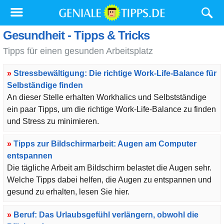
Gesundheit - Tipps & Tricks
Tipps für einen gesunden Arbeitsplatz
»
Stressbewältigung: Die richtige Work-Life-Balance für
Selbständige finden
An dieser Stelle erhalten Workhalics und Selbstständige
ein paar Tipps, um die richtige Work-Life-Balance zu finden
und Stress zu minimieren.
»
Tipps zur Bildschirmarbeit: Augen am Computer
entspannen
Die tägliche Arbeit am Bildschirm belastet die Augen sehr.
Welche Tipps dabei helfen, die Augen zu entspannen und
gesund zu erhalten, lesen Sie hier.
»
Beruf: Das Urlaubsgefühl verlängern, obwohl die