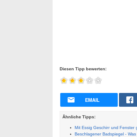
Diesen Tipp bewerten:
EMAIL
Ähnliche Tipps:
Mit Essig Geschirr und Fenster
Beschlagener Badspiegel - Was