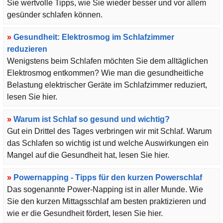
Sie wertvolle Tipps, wie Sie wieder besser und vor allem
gesünder schlafen können.
»
Gesundheit: Elektrosmog im Schlafzimmer
reduzieren
Wenigstens beim Schlafen möchten Sie dem alltäglichen
Elektrosmog entkommen? Wie man die gesundheitliche
Belastung elektrischer Geräte im Schlafzimmer reduziert,
lesen Sie hier.
»
Warum ist Schlaf so gesund und wichtig?
Gut ein Drittel des Tages verbringen wir mit Schlaf. Warum
das Schlafen so wichtig ist und welche Auswirkungen ein
Mangel auf die Gesundheit hat, lesen Sie hier.
»
Powernapping - Tipps für den kurzen Powerschlaf
Das sogenannte Power-Napping ist in aller Munde. Wie
Sie den kurzen Mittagsschlaf am besten praktizieren und
wie er die Gesundheit fördert, lesen Sie hier.