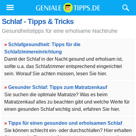
Schlaf - Tipps & Tricks
Gesundheitstipps für eine erholsame Nachtruhe
»
Schlafgesundheit: Tipps für die
Schlafzimmereinrichtung
Damit der Schlaf in der Nacht gesund und erholsam ist,
sollte u.a. das Schlafzimmer entsprechend eingerichtet
sein. Worauf Sie achten müssen, lesen Sie hier.
»
Gesunder Schlaf: Tipps zum Matratzenkauf
Sie suchen die optimale Matratze? Was es beim
Matratzenkauf alles zu beachten gibt und welche Werte für
einen gesunden Schlaf wichtig sind, erfahren Sie hier.
»
Tipps für einen gesunden und erholsamen Schlaf
Sie können schlecht ein- oder durchschlafen? Hier erhalten