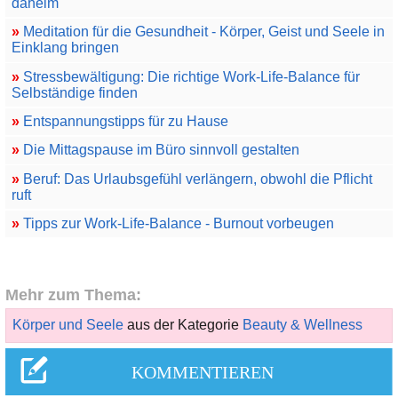
daheim
»
Meditation für die Gesundheit - Körper, Geist und Seele in
Einklang bringen
»
Stressbewältigung: Die richtige Work-Life-Balance für
Selbständige finden
»
Entspannungstipps für zu Hause
»
Die Mittagspause im Büro sinnvoll gestalten
»
Beruf: Das Urlaubsgefühl verlängern, obwohl die Pflicht
ruft
»
Tipps zur Work-Life-Balance - Burnout vorbeugen
Mehr zum Thema:
Körper und Seele
aus der Kategorie
Beauty & Wellness