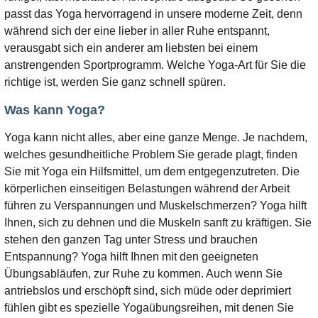
passt das Yoga hervorragend in unsere moderne Zeit, denn
während sich der eine lieber in aller Ruhe entspannt,
verausgabt sich ein anderer am liebsten bei einem
anstrengenden Sportprogramm. Welche Yoga-Art für Sie die
richtige ist, werden Sie ganz schnell spüren.
Was kann Yoga?
Yoga kann nicht alles, aber eine ganze Menge. Je nachdem,
welches gesundheitliche Problem Sie gerade plagt, finden
Sie mit Yoga ein Hilfsmittel, um dem entgegenzutreten. Die
körperlichen einseitigen Belastungen während der Arbeit
führen zu Verspannungen und Muskelschmerzen? Yoga hilft
Ihnen, sich zu dehnen und die Muskeln sanft zu kräftigen. Sie
stehen den ganzen Tag unter Stress und brauchen
Entspannung? Yoga hilft Ihnen mit den geeigneten
Übungsabläufen, zur Ruhe zu kommen. Auch wenn Sie
antriebslos und erschöpft sind, sich müde oder deprimiert
fühlen gibt es spezielle Yogaübungsreihen, mit denen Sie