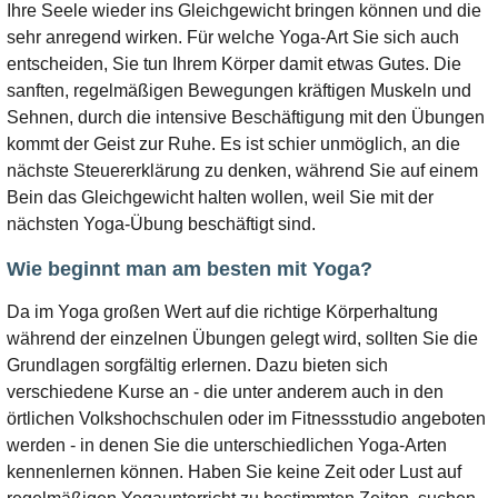
Ihre Seele wieder ins Gleichgewicht bringen können und die
sehr anregend wirken. Für welche Yoga-Art Sie sich auch
entscheiden, Sie tun Ihrem Körper damit etwas Gutes. Die
sanften, regelmäßigen Bewegungen kräftigen Muskeln und
Sehnen, durch die intensive Beschäftigung mit den Übungen
kommt der Geist zur Ruhe. Es ist schier unmöglich, an die
nächste Steuererklärung zu denken, während Sie auf einem
Bein das Gleichgewicht halten wollen, weil Sie mit der
nächsten Yoga-Übung beschäftigt sind.
Wie beginnt man am besten mit Yoga?
Da im Yoga großen Wert auf die richtige Körperhaltung
während der einzelnen Übungen gelegt wird, sollten Sie die
Grundlagen sorgfältig erlernen. Dazu bieten sich
verschiedene Kurse an - die unter anderem auch in den
örtlichen Volkshochschulen oder im Fitnessstudio angeboten
werden - in denen Sie die unterschiedlichen Yoga-Arten
kennenlernen können. Haben Sie keine Zeit oder Lust auf