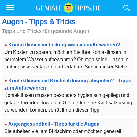
Augen - Tipps & Tricks
Tipps und Tricks für gesunde Augen
»
Kontaktlinsen im Leitungswasser aufbewahren?
Um Kosten zu sparen, möchten Sie Ihre Kontaktlinsen in
normalem Wasser aufbewahren? Ob man seine Linsen in
Leitungswasser lagern darf, erfahren Sie an dieser Stelle.
»
Kontaktlinsen mit Kochsalzlösung abspülen? - Tipps
zum Aufbewahren
Kontaktlinsen müssen besonders hygienisch gepflegt und
gelagert werden. Inwiefern Sie hierfür eine Kochsalzlösung
verwenden können, verrät Ihnen dieser Tipp.
»
Augengesundheit - Tipps für die Augen
Sie arbeiten viel am Bildschirm oder möchten generell