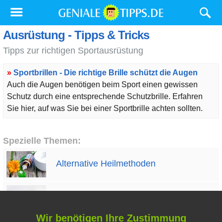
Ausrüstung - Tipps & Tricks
Tipps zur richtigen Sportausrüstung
»
Sportbrillen - Die richtige Brille schützt die Augen
Auch die Augen benötigen beim Sport einen gewissen
Schutz durch eine entsprechende Schutzbrille. Erfahren
Sie hier, auf was Sie bei einer Sportbrille achten sollten.
Spezielle Themen:
Alternative Heilmethoden
Flecken entfernen
Wir benötigen Ihre Zustimmung